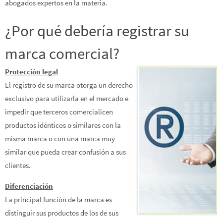
abogados expertos en la materia.
¿Por qué debería registrar su
marca comercial?
Protección legal
El registro de su marca otorga un derecho
exclusivo para utilizarla en el mercado e
impedir que terceros comercialicen
productos idénticos o similares con la
misma marca o con una marca muy
similar que pueda crear confusión a sus
clientes.
Diferenciación
La principal función de la marca es
distinguir sus productos de los de sus