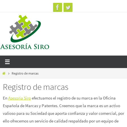
Ir
al
contenido
Inicio
Registro de marcas
Registro de marcas
En
Asesoría Siro
efectuamos el registro de su marca en la Oficina
Española de Marcas y Patentes. Creemos que la marca es un activo
valioso para su Sociedad que aporta confianza y valor comercial, por
ello ofrecemos un servicio de calidad respaldado por un equipo de