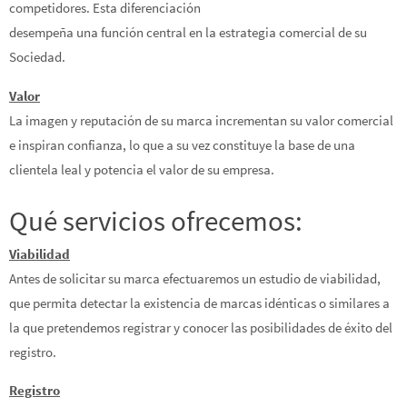
competidores. Esta diferenciación
desempeña una función central en la estrategia comercial de su
Sociedad.
Valor
La imagen y reputación de su marca incrementan su valor comercial
e inspiran confianza, lo que a su vez constituye la base de una
clientela leal y potencia el valor de su empresa.
Qué servicios ofrecemos:
Viabilidad
Antes de solicitar su marca efectuaremos un estudio de viabilidad,
que permita detectar la existencia de marcas idénticas o similares a
la que pretendemos registrar y conocer las posibilidades de éxito del
registro.
Registro