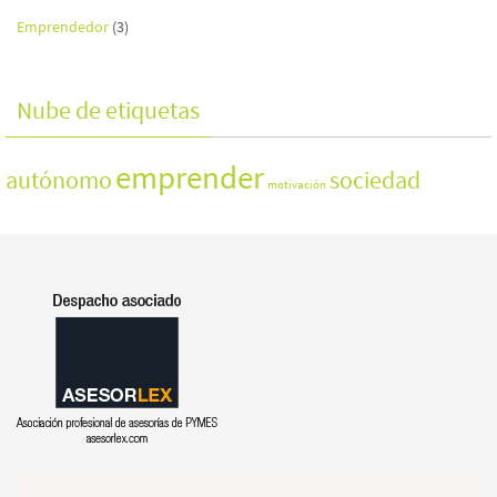
Emprendedor
(3)
Nube de etiquetas
emprender
autónomo
sociedad
motivación